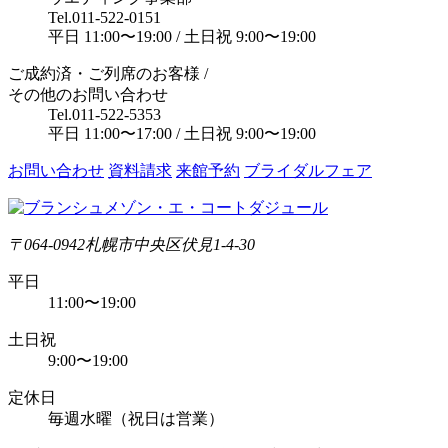
Tel.
011-522-0151
平日 11:00〜19:00 / 土日祝 9:00〜19:00
ご成約済・ご列席のお客様 /
その他のお問い合わせ
Tel.
011-522-5353
平日 11:00〜17:00 / 土日祝 9:00〜19:00
お問い合わせ
資料請求
来館予約
ブライダルフェア
〒064-0942
札幌市中央区伏見1-4-30
平日
11:00〜19:00
土日祝
9:00〜19:00
定休日
毎週水曜（祝日は営業）