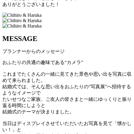
ありがとうございました！
MESSAGE
プランナーからのメッセージ
おふたりの共通の趣味である“カメラ”
これまでたくさんの一緒に見てきた景色や思い出を写真に収
めて来られました。
結婚式では、そんな思い出をおふたりの“写真展”へ招待する
ようなイメージで
たいせつなご家族、ご友人の皆さまと一緒にゆっくりと振り
返る時間にしようと
結婚式のテーマが決まりました。
当日はディスプレイさせていただいたお写真を見て「懐かし
い！」と