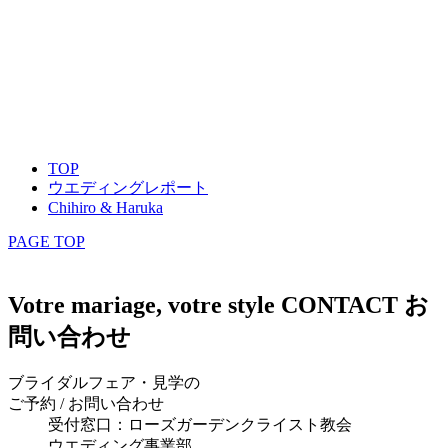
TOP
ウエディングレポート
Chihiro & Haruka
PAGE TOP
Votre mariage, votre style
CONTACT
お
問い合わせ
ブライダルフェア・見学の
ご予約 / お問い合わせ
受付窓口：ローズガーデンクライスト教会
ウエディング事業部