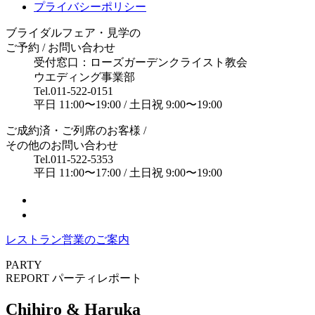
プライバシーポリシー
ブライダルフェア・見学の
ご予約 / お問い合わせ
受付窓口：ローズガーデンクライスト教会
ウエディング事業部
Tel.
011-522-0151
平日 11:00〜19:00 / 土日祝 9:00〜19:00
ご成約済・ご列席のお客様 /
その他のお問い合わせ
Tel.
011-522-5353
平日 11:00〜17:00 / 土日祝 9:00〜19:00
レストラン営業のご案内
PARTY
REPORT
パーティレポート
Chihiro & Haruka