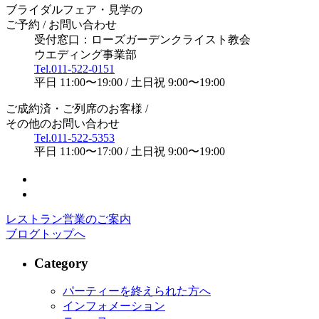
ブライダルフェア・見学の
ご予約 / お問い合わせ
受付窓口：ローズガーデンクライスト教会
ウエディング事業部
Tel.
011-522-0151
平日 11:00〜19:00 / 土日祝 9:00〜19:00
ご成約済・ご列席のお客様 /
その他のお問い合わせ
Tel.
011-522-5353
平日 11:00〜17:00 / 土日祝 9:00〜19:00
レストラン営業のご案内
ブログトップへ
Category
パーティーを終えられた方へ
インフォメーション