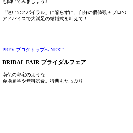
も聞いてみましょう♪
「迷いのスパイラル」に陥らずに、自分の価値観 + プロの
アドバイスで大満足の結婚式を叶えて！
PREV
ブログトップへ
NEXT
BRIDAL FAIR
ブライダルフェア
南仏の邸宅のような
会場見学や無料試食。特典もたっぷり