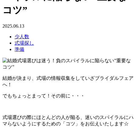
コツ”
2025.06.13
少人数
式場探し
準備
結婚が決まり、式場の情報収集をしていざブライダルフェア
へ！
でもちょっとまって！その前に・・・
式場選びの際にほとんどの人が陥る、迷いのスパイラルにハ
マらないようにするための「コツ」をお伝えいたします☆