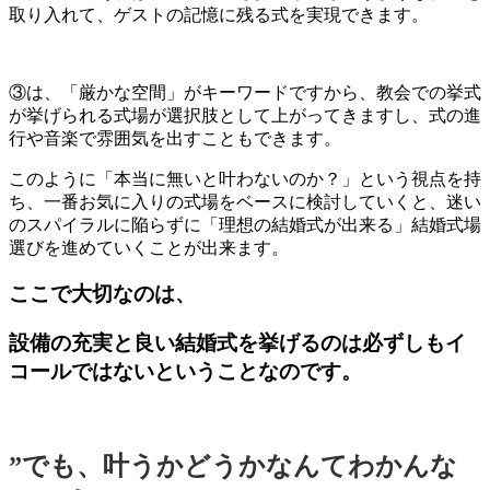
取り入れて、ゲストの記憶に残る式を実現できます。
③は、「厳かな空間」がキーワードですから、教会での挙式
が挙げられる式場が選択肢として上がってきますし、式の進
行や音楽で雰囲気を出すこともできます。
このように「本当に無いと叶わないのか？」という視点を持
ち、一番お気に入りの式場をベースに検討していくと、迷い
のスパイラルに陥らずに「理想の結婚式が出来る」結婚式場
選びを進めていくことが出来ます。
ここで大切なのは、
設備の充実と良い結婚式を挙げるのは必ずしもイ
コールではないということなのです。
”でも、叶うかどうかなんてわかんな