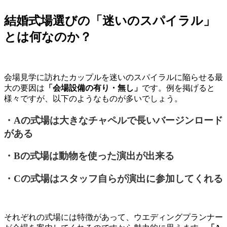
結婚式場選びの「迷いのスパイラル」
とは何なのか？
会場見学に訪れたカップルを迷いのスパイラルに陥らせる最
大の要因は
「会場設備の有り・無し」
です。例を掲げると
様々ですが、以下のようなものが多いでしょう。
・Aの式場は大きなチャペルで長いバージンロード
がある
・Bの式場は動物を使った演出が出来る
・Cの式場はスタッフ自らが演出に参加してくれる
それぞれの式場には特徴があって、ウエディングプランナー