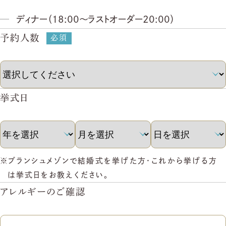
ディナー（18:00〜ラストオーダー20:00）
予約人数
挙式日
ブランシュメゾンで結婚式を挙げた方・これから挙げる方
は挙式日をお教えください。
アレルギーのご確認