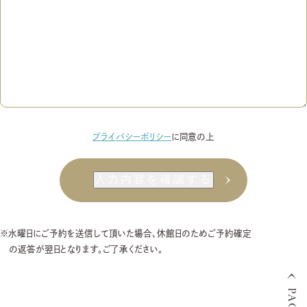
プライバシーポリシー
に同意の上
※水曜日にご予約を送信して頂いた場合、休館日のためご予約確定
の返答が翌日となります。ご了承ください。