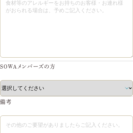
SOWAメンバーズの方
備考