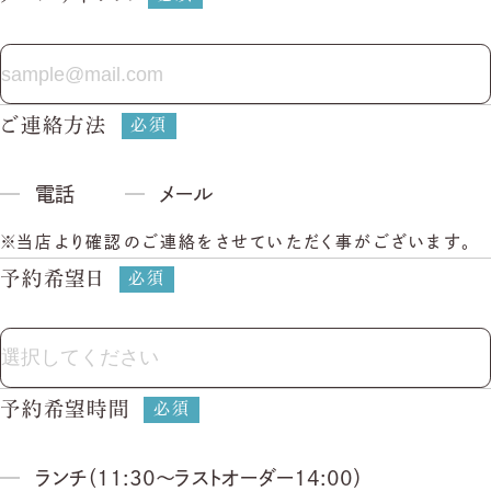
平日 11:00〜17:00 / 土日祝 9:00〜19:00
ご連絡方法
電話
メール
当店より確認のご連絡をさせていただく事がございます。
予約希望日
予約希望時間
ランチ（11:30〜ラストオーダー14:00）