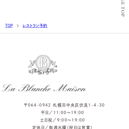
PAGE TOP
TOP
レストラン予約
〒064-0942
札幌市中央区伏見1-4-30
平日
11:00〜19:00
土日祝
9:00〜19:00
定休日
毎週水曜（祝日は営業）