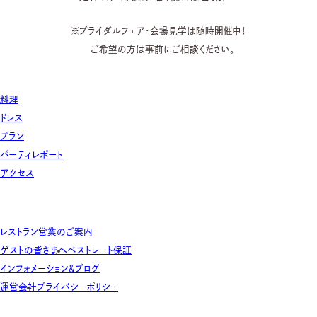
※ブライダルフェア・会場見学は随時開催中！
ご希望の方は事前にご相談ください。
料理
ドレス
プラン
パーティレポート
アクセス
レストラン営業のご案内
ゲストの皆さまへ
ベストレート保証
インフォメーション＆ブログ
運営会社
プライバシーポリシー